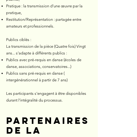
Pratique : la transmission d’une œuvre par la
pratique,
Restitution/Représentation : partagée entre
amateurs et professionnels.
Publics ciblés :
La transmission de la pièce (Quatre fois) Vingt
ans... s’adapte à différents publics :
Publics avec pré-requis en danse (écoles de
danse, associations, conservatoires...)
Publics sans pré-requis en danse (
intergénérationnel à partir de 7 ans)
Les participants s’engagent à être disponibles
durant l’intégralité du processus.
partenaires
de la