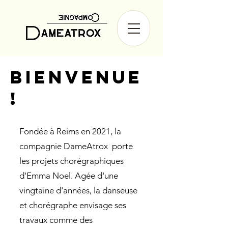
Bienvenue
!
Fondée à Reims en 2021, la
compagnie DameAtrox porte
les projets chorégraphiques
d'Emma Noel. Agée d'une
vingtaine d'années, la danseuse
et chorégraphe envisage ses
travaux comme des