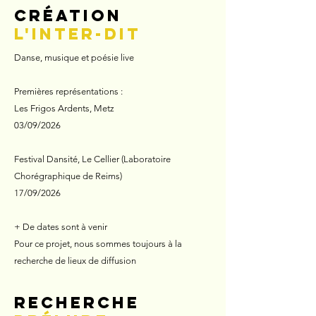
création
L'inter-Dit
Danse, musique et poésie live
Premières représentations :
Les Frigos Ardents, Metz
03/09/2026
Festival Dansité, Le Cellier (Laboratoire
Chorégraphique de Reims)
17/09/2026
+ De dates sont à venir
Pour ce projet, nous sommes toujours à la
recherche de lieux de diffusion
Recherche