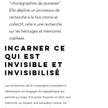
"chorégraphies de jeunesse".
Elle déploie un processus de
recherche à la fois intime et
collectif, relié à une recherche
sur les héritages et mémoires
oubliées. ​​​​​
​Incarner ce
qui est
invisible et
invisibilisé​
Les recherches de la compagnie consistent à
développer un langage chorégraphique qui
permet au corps d'incarner. Incarner un récit, une
mémoire, un instant, une sensation intime. Un