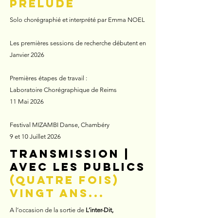
Prélude
Solo chorégraphié et interprété par Emma NOEL
Les premières sessions de recherche débutent en
Janvier 2026
Premières étapes de travail :​
Laboratoire Chorégraphique de Reims
11 Mai 2026
Festival MIZAMBI Danse, Chambéry
9 et 10 Juillet 2026
transmission |
avec les publics
(Quatre fois)
vingt ans...
A l’occasion de la sortie de
L’inter-Dit,